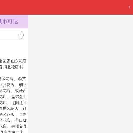
城市可达
南花店
山东花店
店
河北花店
其
港区花店
、
葫芦
阳县花店
、
朝阳
县花店
、
铁岭西
花店
、
盘锦盘山
花店
、
辽阳辽阳
白塔区花店
、
辽
平区花店
、
阜新
区花店
、
营口鲅
花店
、
锦州义县
丹东凤城市花