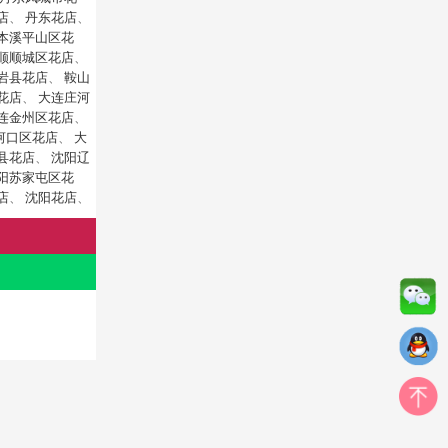
店
、
丹东花店
、
本溪平山区花
顺顺城区花店
、
岩县花店
、
鞍山
花店
、
大连庄河
连金州区花店
、
河口区花店
、
大
县花店
、
沈阳辽
阳苏家屯区花
店
、
沈阳花店
、