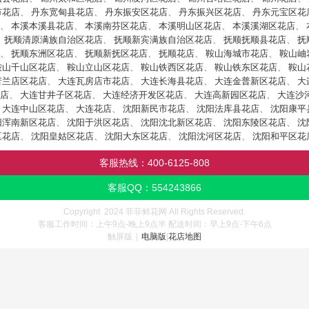
市花店
、
丹东宽甸县花店
、
丹东振安区花店
、
丹东振兴区花店
、
丹东元宝区花
、
本溪本溪县花店
、
本溪南芬区花店
、
本溪明山区花店
、
本溪溪湖区花店
、
、
抚顺清原满族自治区花店
、
抚顺新宾满族自治区花店
、
抚顺抚顺县花店
、
抚
、
抚顺东洲区花店
、
抚顺新抚区花店
、
抚顺花店
、
鞍山海城市花店
、
鞍山岫
鞍山千山区花店
、
鞍山立山区花店
、
鞍山铁西区花店
、
鞍山铁东区花店
、
鞍山
普兰店区花店
、
大连瓦房店市花店
、
大连长海县花店
、
大连金普新区花店
、
大
店
、
大连甘井子区花店
、
大连经济开发区花店
、
大连高新园区花店
、
大连沙
、
大连中山区花店
、
大连花店
、
沈阳新民市花店
、
沈阳法库县花店
、
沈阳康平
阳浑南新区花店
、
沈阳于洪区花店
、
沈阳沈北新区花店
、
沈阳东陵区花店
、
沈
区花店
、
沈阳皇姑区花店
、
沈阳大东区花店
、
沈阳沈河区花店
、
沈阳和平区花
客服热线：
400-6125-808
客服QQ：
554243866
Copyright 2024 菲菲鲜花网 All Rights Reserved.
客服工作时间：上午9点-晚上9点半 配送时间：早上9点-下午6点
触屏版
|
电脑版
|
花店地图